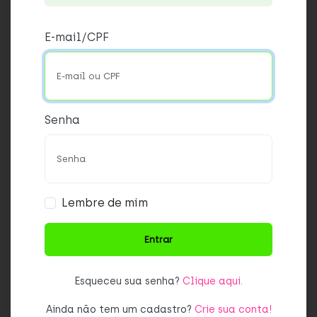
E-mail/CPF
Senha
Lembre de mim
Esqueceu sua senha?
Clique aqui.
Ainda não tem um cadastro?
Crie sua conta!