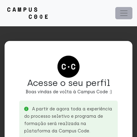
Acesse o seu perfil
Boas vindas de volta à Campus Code :)
A partir de agora toda a experiência
do processo seletivo e programa de
formação será realizada na
plataforma da Campus Code.