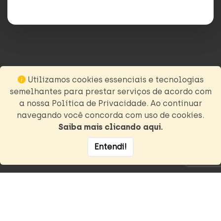
Utilizamos cookies essenciais e tecnologias
semelhantes para prestar serviços de acordo com
a nossa Política de Privacidade. Ao continuar
navegando você concorda com uso de cookies.
Saiba mais clicando aqui.
Entendi!
Uma realização
informações